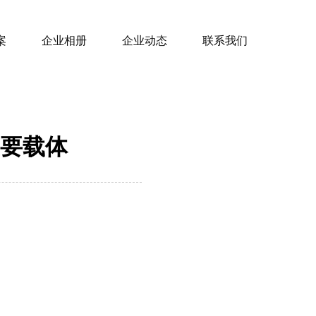
案
企业相册
企业动态
联系我们
要载体