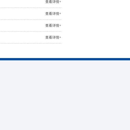
查看详情+
查看详情+
查看详情+
查看详情+