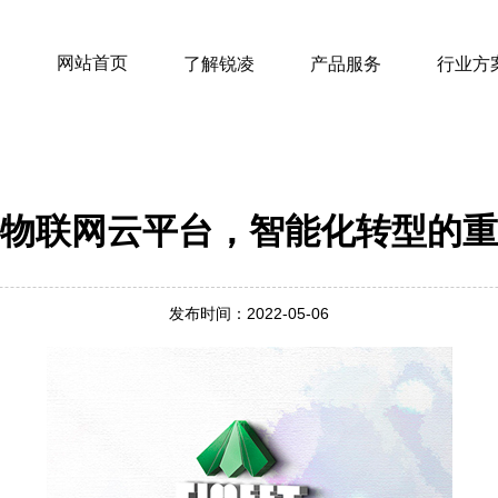
网站首页
了解锐凌
产品服务
行业方
物联网云平台，智能化转型的重
发布时间：2022-05-06