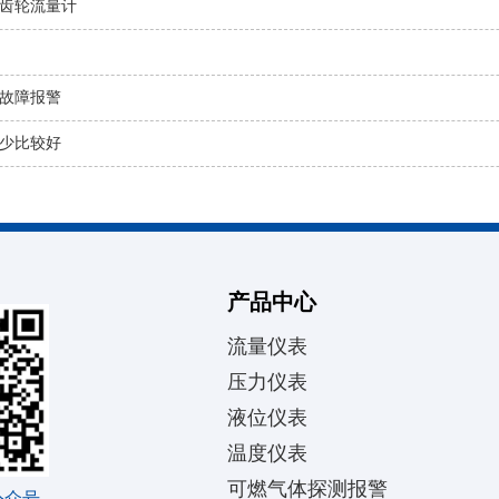
齿轮流量计
故障报警
少比较好
产品中心
流量仪表
压力仪表
液位仪表
温度仪表
可燃气体探测报警
公众号