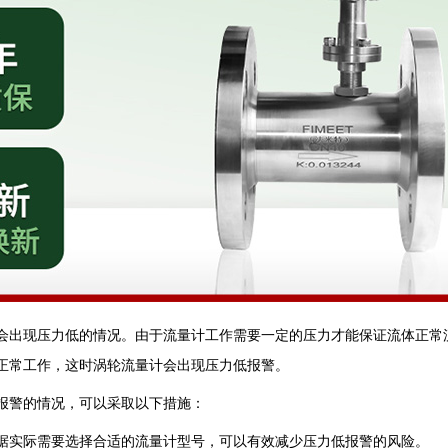
会出现压力低的情况。由于流量计工作需要一定的压力才能保证流体正常
正常工作，这时涡轮流量计会出现压力低报警。
报警的情况，可以采取以下措施：
据实际需要选择合适的流量计型号，可以有效减少压力低报警的风险。