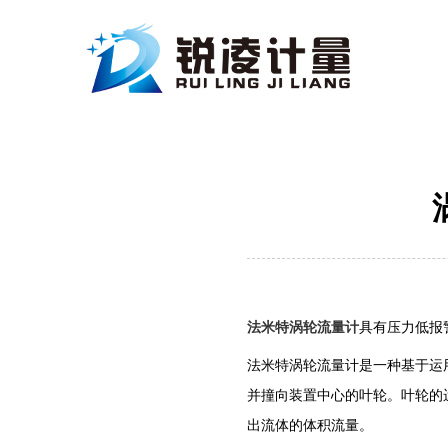
法米特涡轮流量计
具有压力低报
法米特涡轮流量计是一种基于运
并撞向装置中心的叶轮。叶轮的
出流体的体积流量。