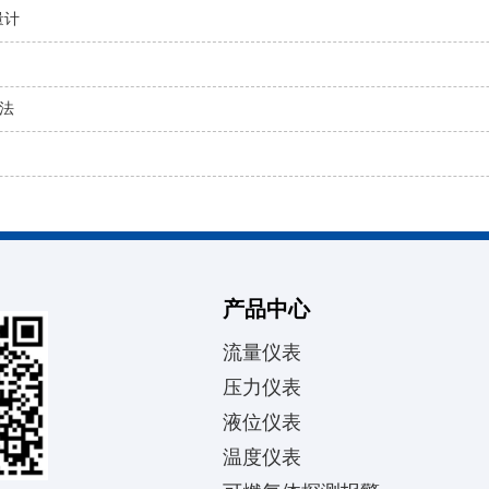
量计
法
产品中心
流量仪表
压力仪表
液位仪表
温度仪表