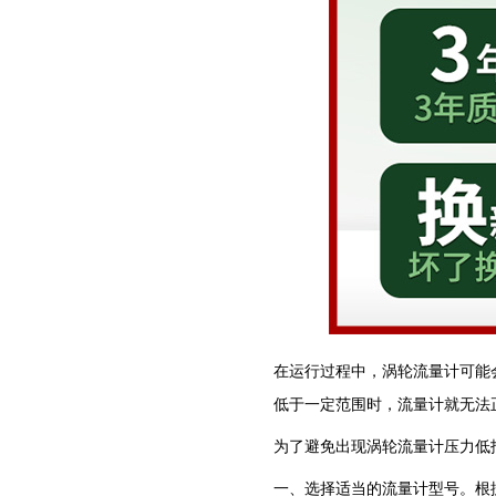
在运行过程中，涡轮流量计可能
低于一定范围时，流量计就无法
为了避免出现涡轮流量计压力低
一、选择适当的流量计型号。根