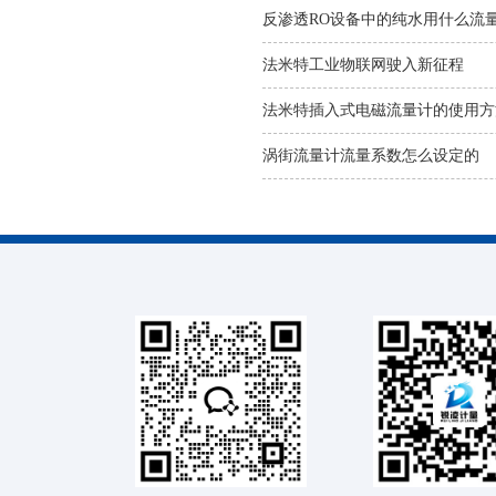
反渗透RO设备中的纯水用什么流
法米特工业物联网驶入新征程
法米特插入式电磁流量计的使用方
涡街流量计流量系数怎么设定的