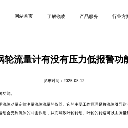
网站首页
了解锐凌
产品服务
行业方
涡轮流量计有没有压力低报警功
发布时间：2025-08-12
警功能。
用流体动量定律测量流体流量的仪器。它的主要工作原理是将流体引导到
运动会受到流体的冲击作用，从而导致叶轮转动。叶轮的转速可以由测量