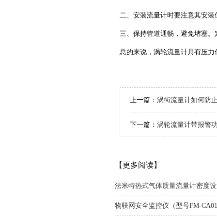
二、安装流量计时要注意其安装
三、保持管道通畅，避免堵塞。
总的来说，涡轮流量计具有压力
上一篇：
涡街流量计如何防
下一篇：
涡轮流量计带报警
【更多阅读】
法米特热式气体质量流量计密度设
物联网安全监控仪（型号FM-CA0