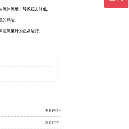
响流体流动，导致压力降低。
低的风险。
保证流量计的正常运行。
查看详情+
查看详情+