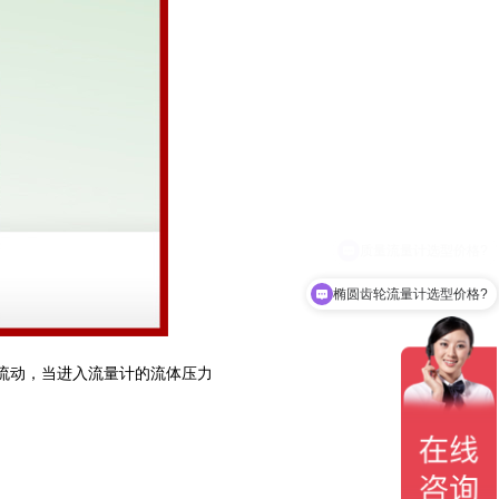
椭圆齿轮流量计选型价格?
流动，当进入流量计的流体压力