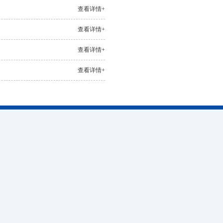
查看详情+
查看详情+
查看详情+
查看详情+