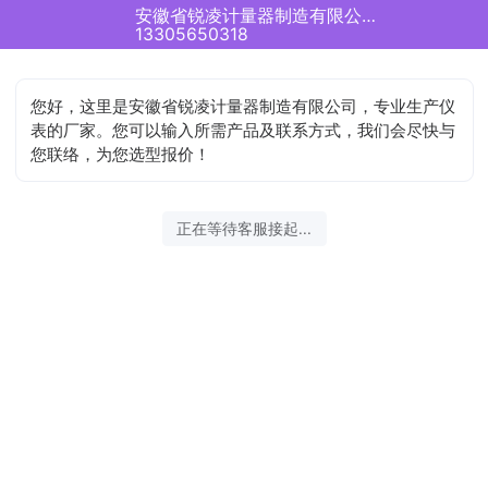
安徽省锐凌计量器制造有限公司正在为您服务
13305650318
您好，这里是安徽省锐凌计量器制造有限公司，专业生产仪
表的厂家。您可以输入所需产品及联系方式，我们会尽快与
您联络，为您选型报价！
正在等待客服接起...