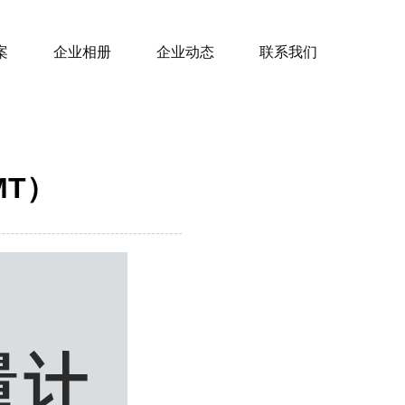
案
企业相册
企业动态
联系我们
MT）