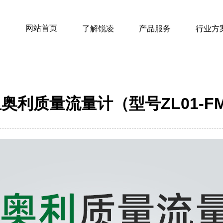
网站首页
了解锐凌
产品服务
行业方
奥利质量流量计（型号ZL01-F