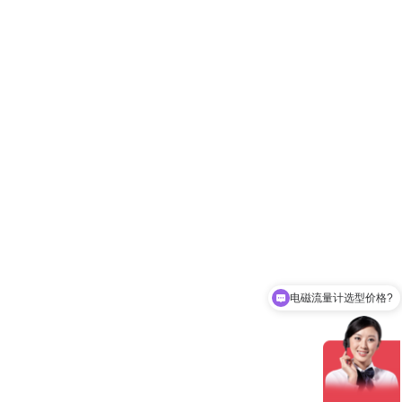
电磁流量计选型价格?
涡轮流量计选型价格?