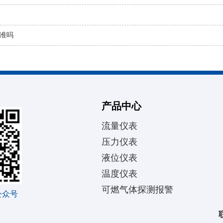
准吗
产品中心
流量仪表
压力仪表
液位仪表
温度仪表
可燃气体探测报警
公众号