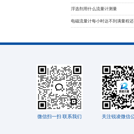
浮选剂用什么流量计测量
电磁流量计每小时达不到满量程还
微信扫一扫 联系我们
关注锐凌微信