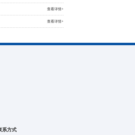
查看详情+
查看详情+
联系方式