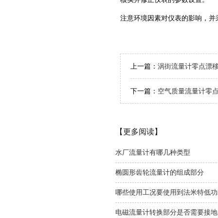
‌注意环境因素对仪表的影响‌，
上一篇：
涡街流量计零点漂
下一篇：
空气质量流量计零
【更多阅读】
水厂流量计有哪几种类型
椭圆形齿轮流量计的组成部分
哪些使用工况要使用到法米特‌低
电磁流量计转换部分是否需要接地