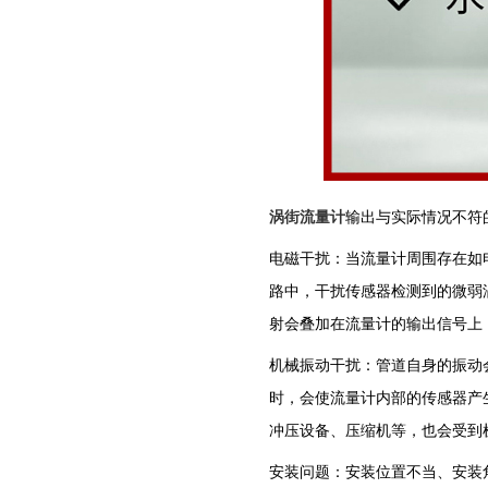
‌涡街流量计
输出与实际情况不符
‌电磁干扰‌：当流量计周围存
路中，干扰传感器检测到的微弱
射会叠加在流量计的输出信号上
‌机械振动干扰‌：管道自身的
时，会使流量计内部的传感器产
冲压设备、压缩机等，也会受到机
‌安装问题‌：安装位置不当、