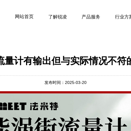
网站首页
了解锐凌
产品服务
行业方
流量计有输出但与实际情况不符
发布时间：2025-03-20