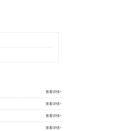
查看详情+
查看详情+
查看详情+
查看详情+