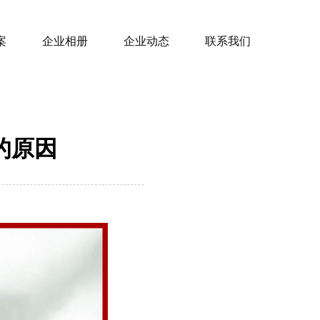
案
企业相册
企业动态
联系我们
的原因