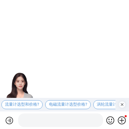
流量计选型和价格?
电磁流量计选型价格?
涡轮流量计选型价