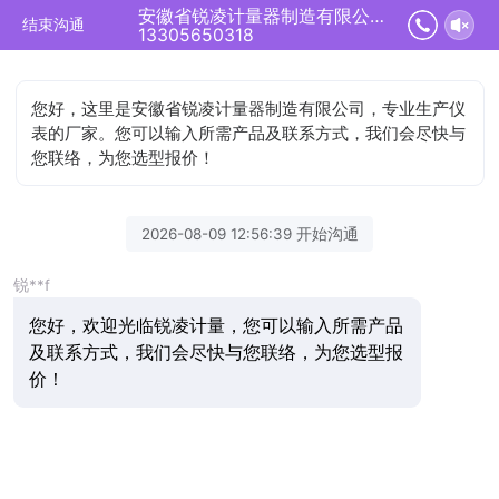
安徽省锐凌计量器制造有限公司正在为您服务
结束沟通
13305650318
您好，这里是安徽省锐凌计量器制造有限公司，专业生产仪
表的厂家。您可以输入所需产品及联系方式，我们会尽快与
您联络，为您选型报价！
2026-08-09 12:56:39 开始沟通
锐**f
您好，欢迎光临锐凌计量，您可以输入所需产品
及联系方式，我们会尽快与您联络，为您选型报
价！