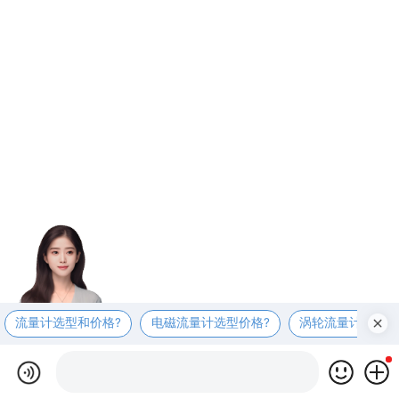
流量计选型和价格?
电磁流量计选型价格?
涡轮流量计选型价