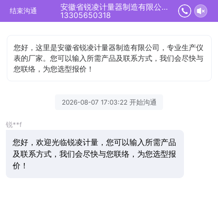
安徽省锐凌计量器制造有限公司正在为您服务
结束沟通
13305650318
您好，这里是安徽省锐凌计量器制造有限公司，专业生产仪
表的厂家。您可以输入所需产品及联系方式，我们会尽快与
您联络，为您选型报价！
2026-08-07 17:03:22 开始沟通
锐**f
您好，欢迎光临锐凌计量，您可以输入所需产品
及联系方式，我们会尽快与您联络，为您选型报
价！