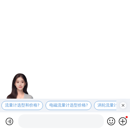
流量计选型和价格?
电磁流量计选型价格?
涡轮流量计选型价