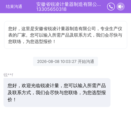
安徽省锐凌计量器制造有限公司正在为您服务
结束沟通
13305650318
您好，这里是安徽省锐凌计量器制造有限公司，专业生产仪
表的厂家。您可以输入所需产品及联系方式，我们会尽快与
您联络，为您选型报价！
2026-08-08 10:03:27 开始沟通
锐**f
您好，欢迎光临锐凌计量，您可以输入所需产品
及联系方式，我们会尽快与您联络，为您选型报
价！