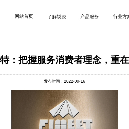
网站首页
了解锐凌
产品服务
行业方
特：把握服务消费者理念，重在
发布时间：2022-09-16