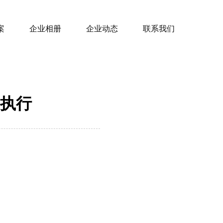
案
企业相册
企业动态
联系我们
执行