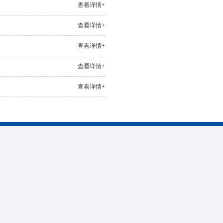
查看详情+
查看详情+
查看详情+
查看详情+
查看详情+