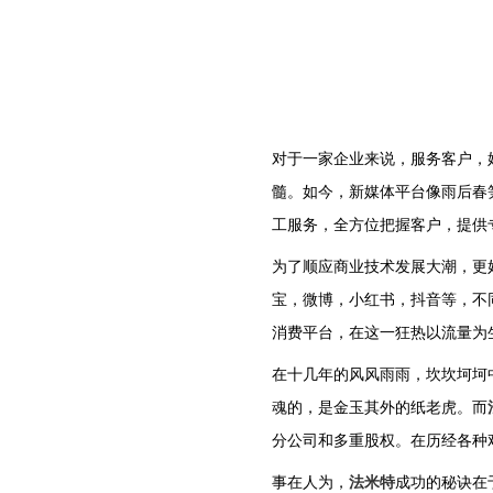
对于一家企业来说，服务客户，
髓。如今，新媒体平台像雨后春
工服务，全方位把握客户，提供
为了顺应商业技术发展大潮，更
宝，微博，小红书，抖音等，不
消费平台，在这一狂热以流量为
在十几年的风风雨雨，坎坎坷坷
魂的，是金玉其外的纸老虎。而
分公司和多重股权。在历经各种
事在人为，
法米特
成功的秘诀在