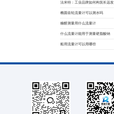
法米特：工业品牌如何构筑长远发
椭圆齿轮流量计可以测水吗
糠醛测量用什么流量计
什么流量计能用于测量硬脂酸钠
船用流量计可以用哪些