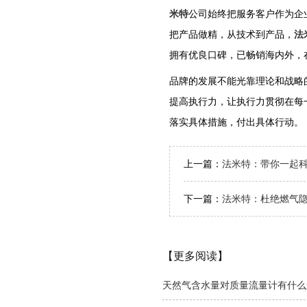
米特
公司始终把服务客户作为企
把产品做精，从技术到产品，
法
拥有优良口碑，已畅销海内外，
品牌的发展不能光靠理论和战略
提高执行力，让执行力贯彻在每
落实具体措施，付出具体行动。
上一篇：
法米特：带你一起
下一篇：
法米特：杜绝燃气隐
【更多阅读】
天然气含水量对质量流量计有什么