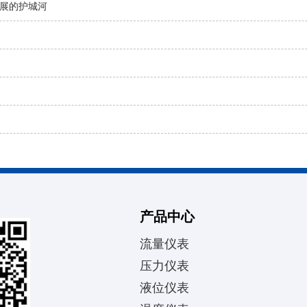
展的护城河
产品中心
流量仪表
压力仪表
液位仪表