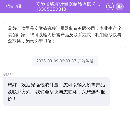
安徽省锐凌计量器制造有限公司正在为您服务
结束沟通
13305650318
您好，这里是安徽省锐凌计量器制造有限公司，专业生产仪
表的厂家。您可以输入所需产品及联系方式，我们会尽快与
您联络，为您选型报价！
2026-08-09 06:03:37 开始沟通
锐**f
您好，欢迎光临锐凌计量，您可以输入所需产品
及联系方式，我们会尽快与您联络，为您选型报
价！