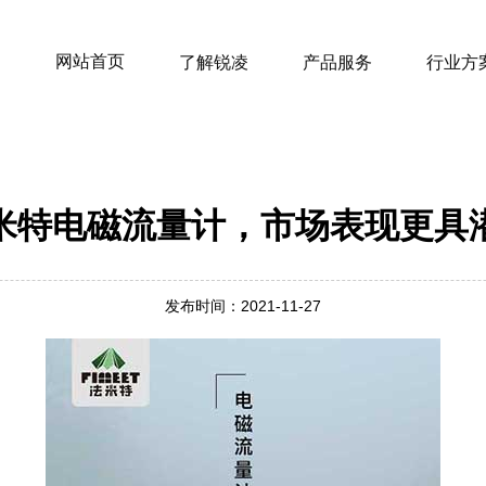
网站首页
了解锐凌
产品服务
行业方
米特电磁流量计，市场表现更具
发布时间：2021-11-27