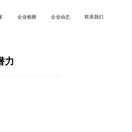
案
企业相册
企业动态
联系我们
潜力