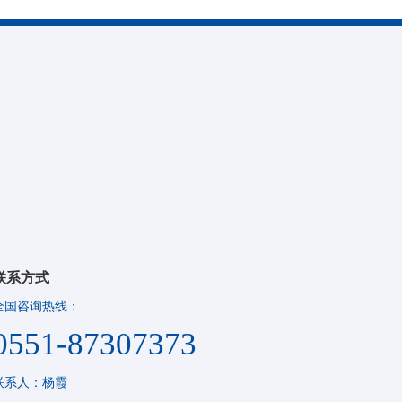
联系方式
全国咨询热线：
0551-87307373
联系人：杨霞