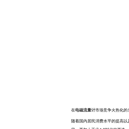
在
电磁流量计
市场竞争火热化的
随着国内居民消费水平的提高以