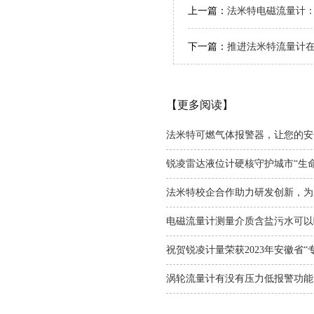
上一篇：
法米特电磁流量计
下一篇：
推进法米特流量计
【更多阅读】
法米特可燃气体报警器，让您的安
锐凌雷达液位计硬核守护城市“生命
法米特校企合作助力研发创新，为
电磁流量计测量介质含盐污水可以
祝贺锐凌计量荣获2023年安徽省
涡轮流量计有没有压力低报警功能