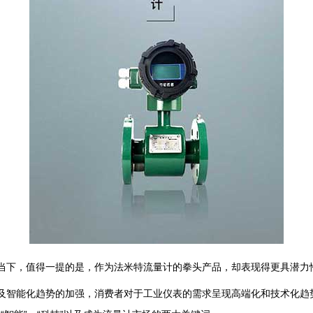
当下，值得一提的是，作为法米特流量计的拳头产品，却表现得更具潜力
及智能化趋势的加强，消费者对于工业仪表的需求呈现高端化和技术化趋