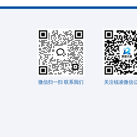
微信扫一扫 联系我们
关注锐凌微信