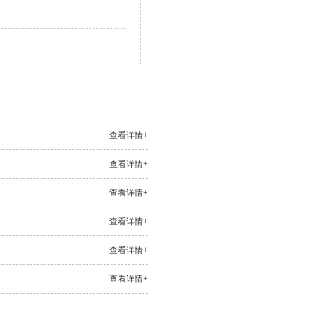
查看详情+
查看详情+
查看详情+
查看详情+
查看详情+
查看详情+