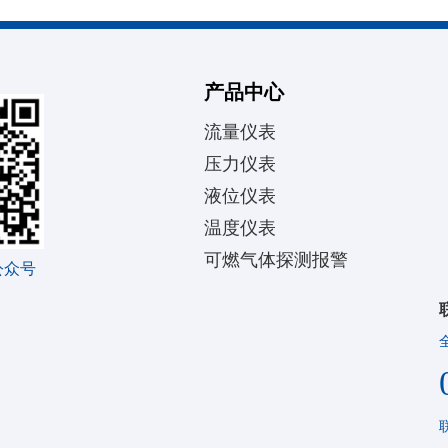
产品中心
流量仪表
压力仪表
液位仪表
温度仪表
可燃气体探测报警
公众号