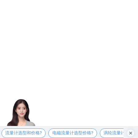
流量计选型和价格?
电磁流量计选型价格?
涡轮流量计选型价