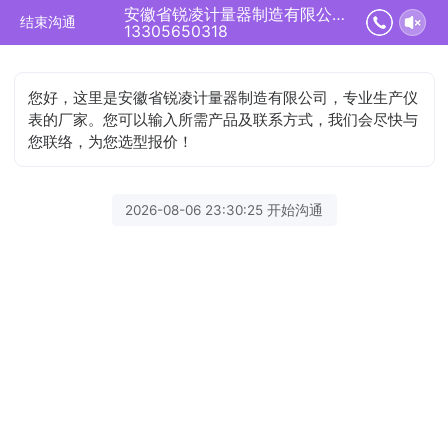
安徽省锐凌计量器制造有限公司正在为您服务
结束沟通
13305650318
您好，这里是安徽省锐凌计量器制造有限公司，专业生产仪
表的厂家。您可以输入所需产品及联系方式，我们会尽快与
您联络，为您选型报价！
2026-08-06 23:30:25 开始沟通