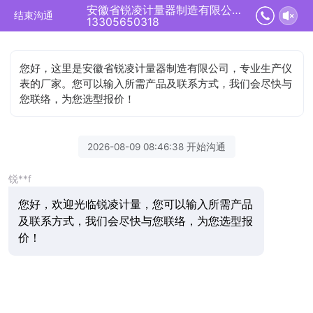
安徽省锐凌计量器制造有限公司正在为您服务
结束沟通
13305650318
您好，这里是安徽省锐凌计量器制造有限公司，专业生产仪
表的厂家。您可以输入所需产品及联系方式，我们会尽快与
您联络，为您选型报价！
2026-08-09 08:46:38 开始沟通
锐**f
您好，欢迎光临锐凌计量，您可以输入所需产品
及联系方式，我们会尽快与您联络，为您选型报
价！