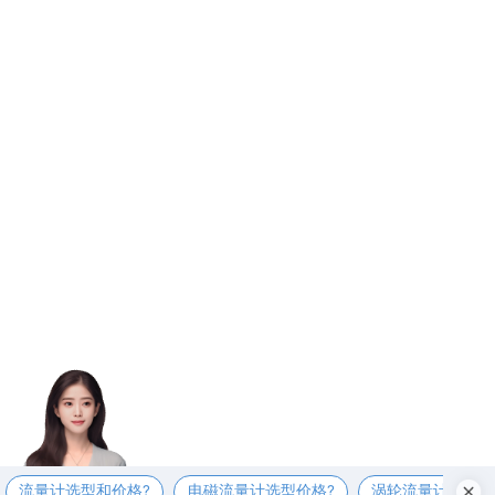
流量计选型和价格?
电磁流量计选型价格?
涡轮流量计选型价