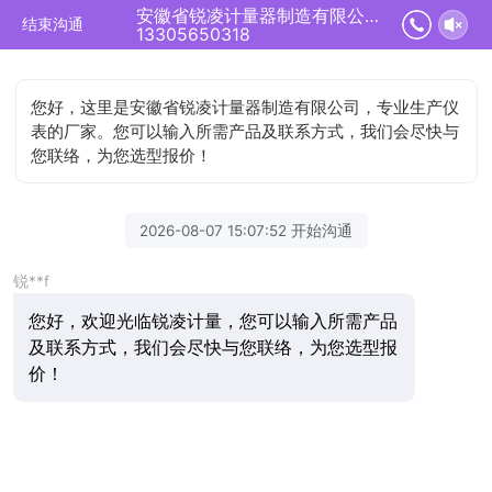
安徽省锐凌计量器制造有限公司正在为您服务
结束沟通
13305650318
您好，这里是安徽省锐凌计量器制造有限公司，专业生产仪
表的厂家。您可以输入所需产品及联系方式，我们会尽快与
您联络，为您选型报价！
2026-08-07 15:07:52 开始沟通
锐**f
您好，欢迎光临锐凌计量，您可以输入所需产品
及联系方式，我们会尽快与您联络，为您选型报
价！