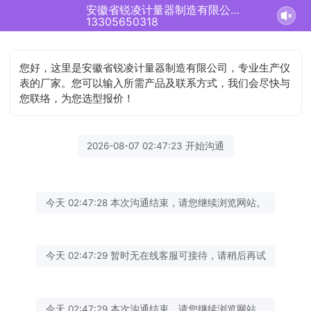
安徽省锐凌计量器制造有限公司正在为您服务
13305650318
您好，这里是安徽省锐凌计量器制造有限公司，专业生产仪
表的厂家。您可以输入所需产品及联系方式，我们会尽快与
您联络，为您选型报价！
2026-08-07 02:47:23 开始沟通
今天 02:47:28 本次沟通结束，请您继续浏览网站。
今天 02:47:29 暂时无在线客服可接待，请稍后再试
今天 02:47:29 本次沟通结束，请您继续浏览网站。