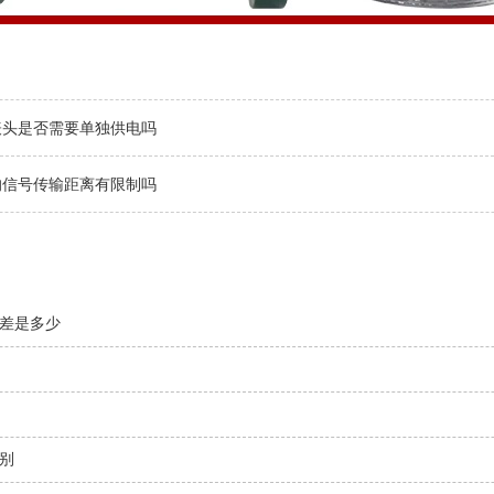
表头是否需要单独供电吗
的信号传输距离有限制吗
差是多少
别