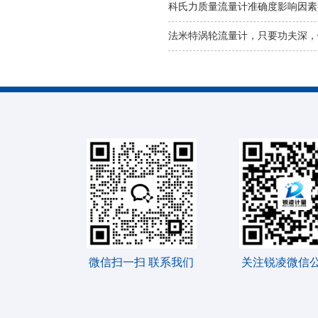
科氏力质量流量计准确度影响因素
法米特涡轮流量计，只要功夫深，
微信扫一扫 联系我们
关注锐凌微信