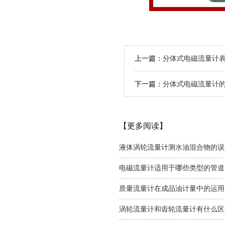
上一篇：
分体式电磁流量计
下一篇：
分体式电磁流量计
【更多阅读】
液体涡轮流量计测水油混合物的误
电磁流量计适用于哪些类型的管道
质量流量计在成品油计量中的运用
涡轮流量计和齿轮流量计有什么区