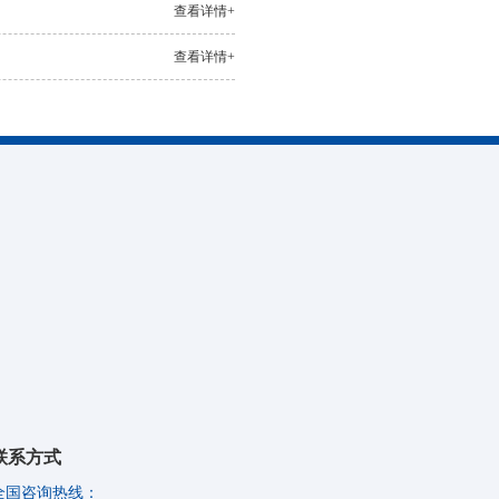
查看详情+
查看详情+
联系方式
全国咨询热线：