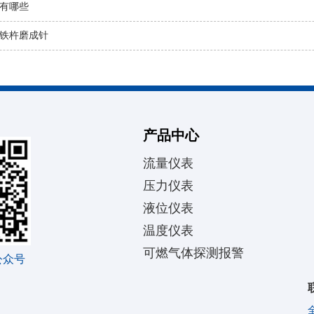
有哪些
铁杵磨成针
产品中心
流量仪表
压力仪表
液位仪表
温度仪表
可燃气体探测报警
公众号