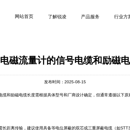
网站首页
了解锐凌
产品服务
行业方
电磁流量计的信号电缆和励磁电
发布时间：2025-08-15
电缆和励磁电缆长度需根据具体型号和厂商设计确定，但通常遵循以下原
需长距离传输，建议使用具备等电位屏蔽的双芯或三重屏蔽电缆（如STT320