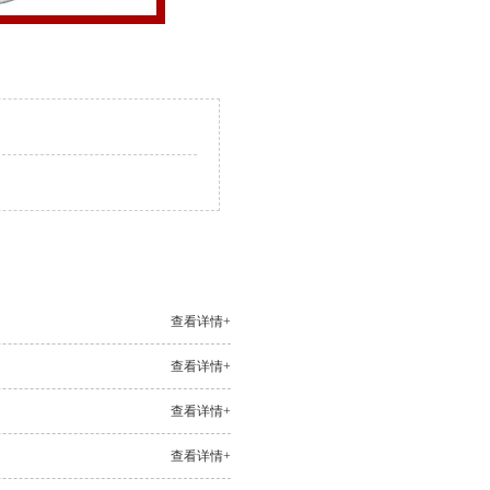
查看详情+
查看详情+
查看详情+
查看详情+