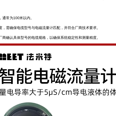
通常为100米以内。 ‌
长度，需确保电缆型号与电磁流量计匹配，并符合厂商技术要求。 ‌
厂商确认具体型号的电缆规格，以确保系统稳定性和测量精度。