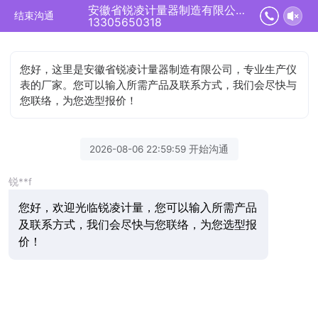
安徽省锐凌计量器制造有限公司正在为您服务
结束沟通
13305650318
您好，这里是安徽省锐凌计量器制造有限公司，专业生产仪
表的厂家。您可以输入所需产品及联系方式，我们会尽快与
您联络，为您选型报价！
2026-08-06 22:59:59 开始沟通
锐**f
您好，欢迎光临锐凌计量，您可以输入所需产品
及联系方式，我们会尽快与您联络，为您选型报
价！