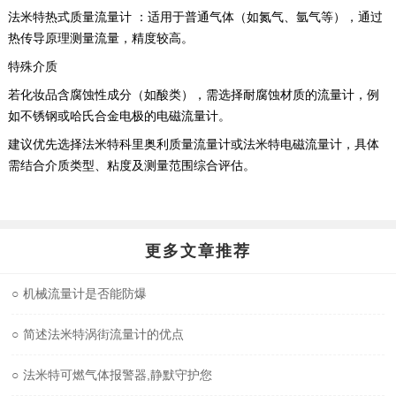
法米特热式质量流量计 ‌：适用于普通气体（如氮气、氩气等），通过
热传导原理测量流量，精度较高。 ‌
特殊介质
若化妆品含腐蚀性成分（如酸类），需选择耐腐蚀材质的流量计，例
如不锈钢或哈氏合金电极的电磁流量计。 ‌
建议优先选择法米特科里奥利质量流量计或法米特电磁流量计，具体
需结合介质类型、粘度及测量范围综合评估。 ‌
更多文章推荐
○
机械流量计是否能防爆
○
简述法米特涡街流量计的优点
○
法米特可燃气体报警器,静默守护您