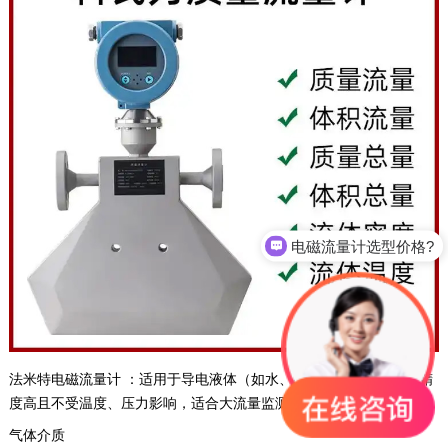
电磁流量计选型价格?
法米特电磁流量计 ‌：适用于导电液体（如水、酸碱溶液等），测量精
度高且不受温度、压力影响，适合大流量监测。 ‌
气体介质