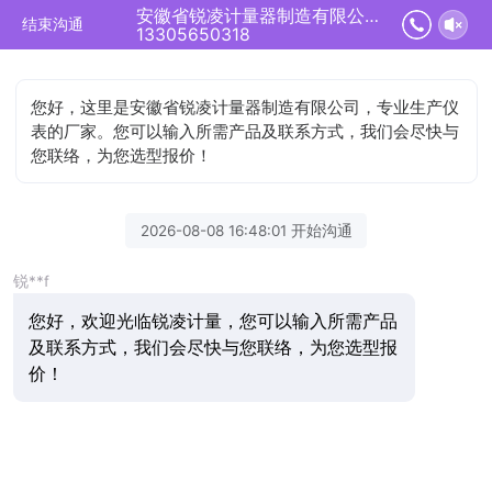
安徽省锐凌计量器制造有限公司正在为您服务
结束沟通
13305650318
您好，这里是安徽省锐凌计量器制造有限公司，专业生产仪
表的厂家。您可以输入所需产品及联系方式，我们会尽快与
您联络，为您选型报价！
2026-08-08 16:48:01 开始沟通
锐**f
您好，欢迎光临锐凌计量，您可以输入所需产品
及联系方式，我们会尽快与您联络，为您选型报
价！