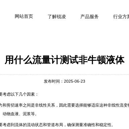
网站首页
了解锐凌
产品服务
行业方
用什么流量计测试非牛顿液体
发布时间：2025-06-23
要考虑以下几个因素‌：
切应力和剪切速率之间是非线性关系，因此需要选择能够适应这种非线性流
、动物血液、泥浆等‌。
需要考虑到流体的流动状态和管道布局，确保测量准确性和稳定性。‌