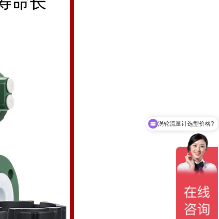
涡轮流量计选型价格?