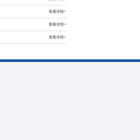
查看详情+
查看详情+
查看详情+