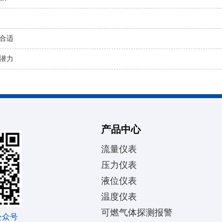
合适
潜力
产品中心
流量仪表
压力仪表
液位仪表
温度仪表
可燃气体探测报警
公众号