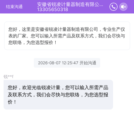
安徽省锐凌计量器制造有限公司正在为您服务
结束沟通
13305650318
您好，这里是安徽省锐凌计量器制造有限公司，专业生产仪
表的厂家。您可以输入所需产品及联系方式，我们会尽快与
您联络，为您选型报价！
2026-08-07 12:25:47 开始沟通
锐**f
您好，欢迎光临锐凌计量，您可以输入所需产品
及联系方式，我们会尽快与您联络，为您选型报
价！