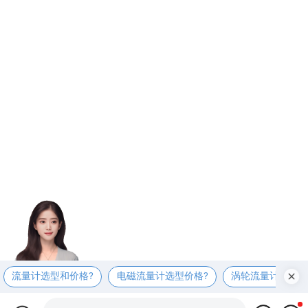
流量计选型和价格?
电磁流量计选型价格?
涡轮流量计选型价