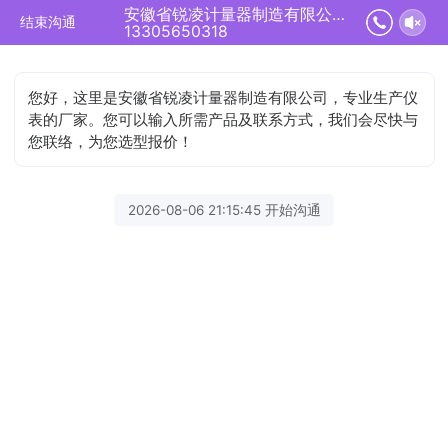
安徽省锐凌计量器制造有限公司正在为您服务
结束沟通
13305650318
您好，这里是安徽省锐凌计量器制造有限公司，专业生产仪
表的厂家。您可以输入所需产品及联系方式，我们会尽快与
您联络，为您选型报价！
2026-08-06 21:15:45 开始沟通