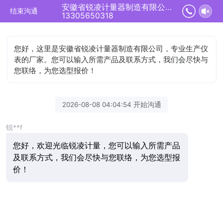
安徽省锐凌计量器制造有限公司正在为您服务
结束沟通
13305650318
您好，这里是安徽省锐凌计量器制造有限公司，专业生产仪
表的厂家。您可以输入所需产品及联系方式，我们会尽快与
您联络，为您选型报价！
2026-08-08 04:04:54 开始沟通
锐**f
您好，欢迎光临锐凌计量，您可以输入所需产品
及联系方式，我们会尽快与您联络，为您选型报
价！