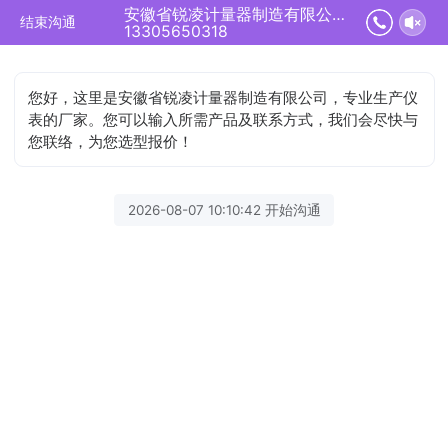
安徽省锐凌计量器制造有限公司正在为您服务
结束沟通
13305650318
您好，这里是安徽省锐凌计量器制造有限公司，专业生产仪
表的厂家。您可以输入所需产品及联系方式，我们会尽快与
您联络，为您选型报价！
2026-08-07 10:10:42 开始沟通