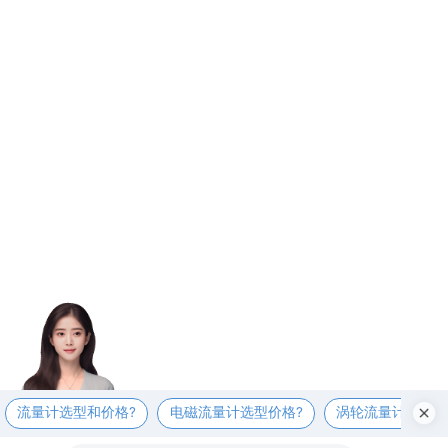
流量计选型和价格?
电磁流量计选型价格?
涡轮流量计选型价