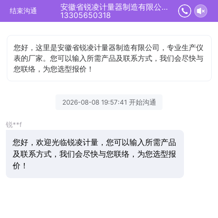
安徽省锐凌计量器制造有限公司正在为您服务
结束沟通
13305650318
您好，这里是安徽省锐凌计量器制造有限公司，专业生产仪
表的厂家。您可以输入所需产品及联系方式，我们会尽快与
您联络，为您选型报价！
2026-08-08 19:57:41 开始沟通
锐**f
您好，欢迎光临锐凌计量，您可以输入所需产品
及联系方式，我们会尽快与您联络，为您选型报
价！