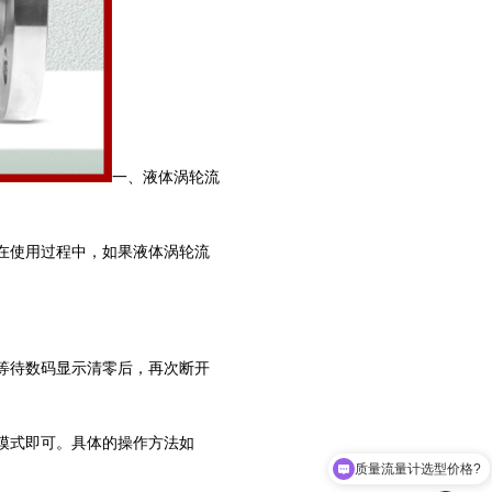
一、液体涡轮流
在使用过程中，如果液体涡轮流
等待数码显示清零后，再次断开
模式即可。具体的操作方法如
质量流量计选型价格?