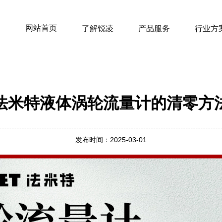
网站首页
了解锐凌
产品服务
行业方
法米特液体涡轮流量计的清零方
发布时间：2025-03-01