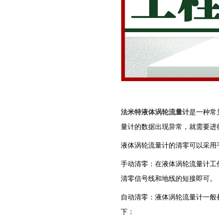
法米特液体涡轮流量计
是一种常
量计的数据出现异常，就需要进
液体涡轮流量计的清零可以采用
手动清零：在液体涡轮流量计工
清零信号线和地线的短接即可。
自动清零：液体涡轮流量计一般
下：