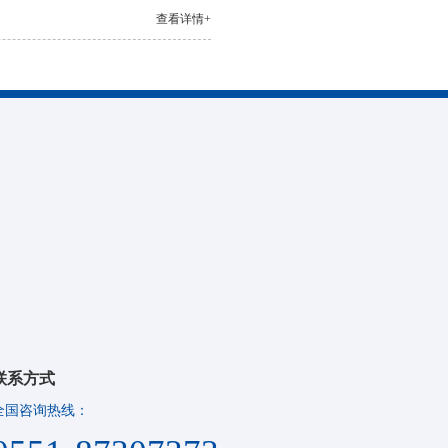
查看详情+
联系方式
全国咨询热线：