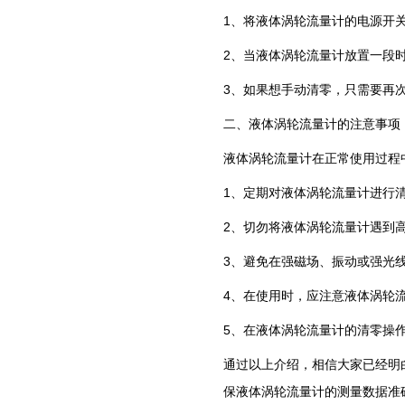
1、将液体涡轮流量计的电源开关打
2、当液体涡轮流量计放置一段
3、如果想手动清零，只需要再
二、液体涡轮流量计的注意事项
液体涡轮流量计在正常使用过程
1、定期对液体涡轮流量计进行
2、切勿将液体涡轮流量计遇到
3、避免在强磁场、振动或强光
4、在使用时，应注意液体涡轮
5、在液体涡轮流量计的清零操
通过以上介绍，相信大家已经明
保液体涡轮流量计的测量数据准