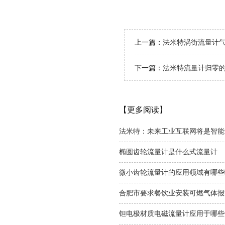
上一篇：
法米特涡街流量计
下一篇：
法米特流量计归零
【更多阅读】
法米特：未来工业互联网将是智能
椭圆齿轮流量计是什么式流量计
微小齿轮流量计的应用领域有哪些
合肥市要求餐饮业安装可燃气体报
钽电极材质电磁流量计应用于哪些