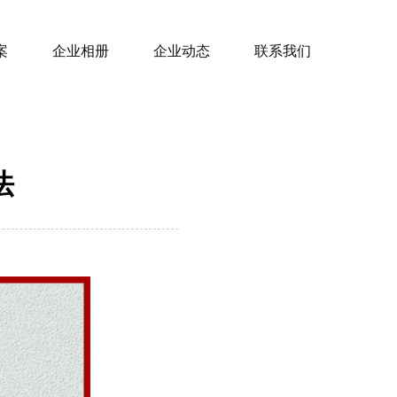
案
企业相册
企业动态
联系我们
法