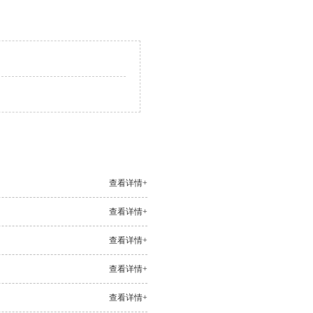
查看详情+
查看详情+
查看详情+
查看详情+
查看详情+