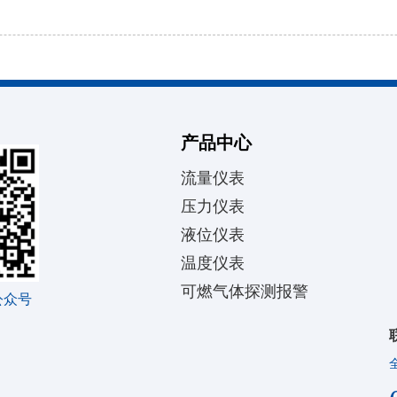
产品中心
流量仪表
压力仪表
液位仪表
温度仪表
可燃气体探测报警
公众号