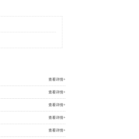
查看详情+
查看详情+
查看详情+
查看详情+
查看详情+