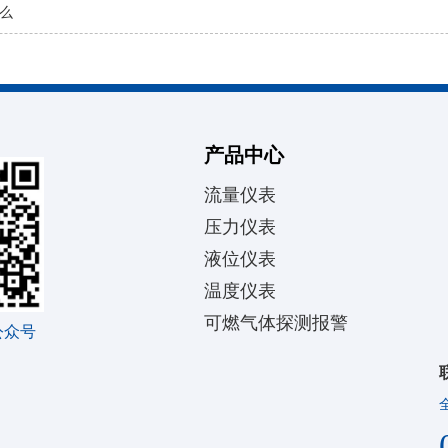
么
产品中心
流量仪表
压力仪表
液位仪表
温度仪表
可燃气体探测报警
公众号