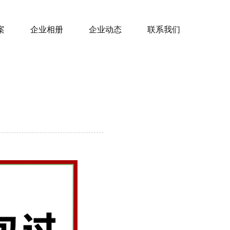
案
企业相册
企业动态
联系我们