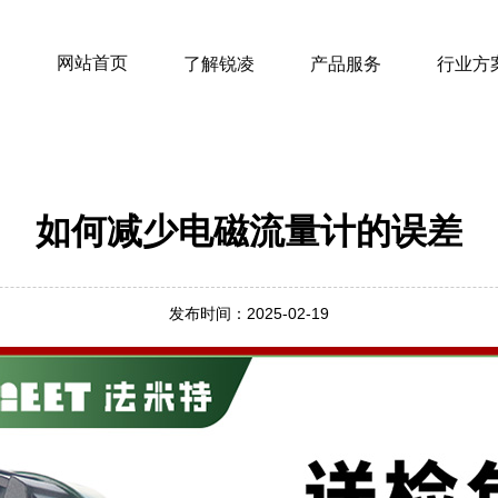
网站首页
了解锐凌
产品服务
行业方
如何减少电磁流量计的误差
发布时间：2025-02-19