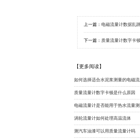
上一篇：
电磁流量计数据乱
下一篇：
质量流量计数字卡
【更多阅读】
如何选择适合水泥浆测量的电磁流
质量流量计数字卡顿是什么原因
电磁流量计是否能用于热水流量测
涡轮流量计如何处理高温流体
测汽车油漆可以用质量流量计吗