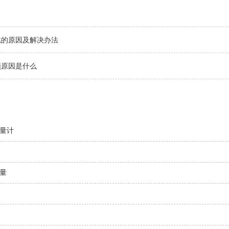
跳的原因及解决办法
顿原因是什么
量计
量