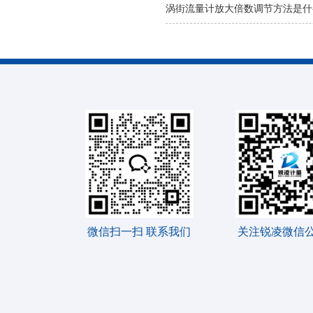
涡街流量计放大倍数调节方法是什
微信扫一扫 联系我们
关注锐凌微信