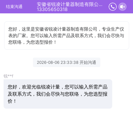
安徽省锐凌计量器制造有限公司正在为您服务
结束沟通
13305650318
您好，这里是安徽省锐凌计量器制造有限公司，专业生产仪
表的厂家。您可以输入所需产品及联系方式，我们会尽快与
您联络，为您选型报价！
2026-08-06 23:33:38 开始沟通
锐**f
您好，欢迎光临锐凌计量，您可以输入所需产品
及联系方式，我们会尽快与您联络，为您选型报
价！