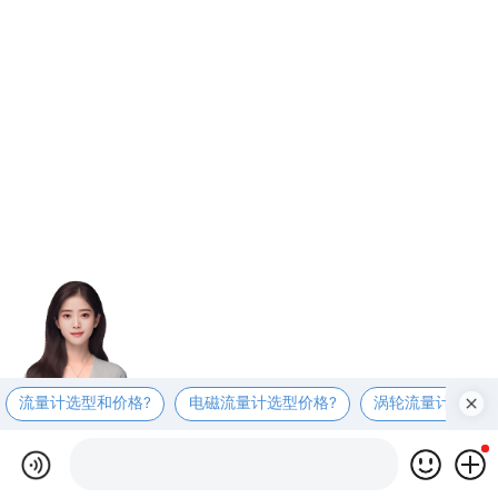
流量计选型和价格?
电磁流量计选型价格?
涡轮流量计选型价