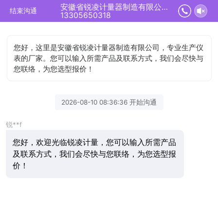
安徽省锐凌计量器制造有限公司正在为您服务
结束沟通
13305650318
您好，这里是安徽省锐凌计量器制造有限公司，专业生产仪
表的厂家。您可以输入所需产品及联系方式，我们会尽快与
您联络，为您选型报价！
2026-08-10 08:36:36 开始沟通
锐**f
您好，欢迎光临锐凌计量，您可以输入所需产品
及联系方式，我们会尽快与您联络，为您选型报
价！