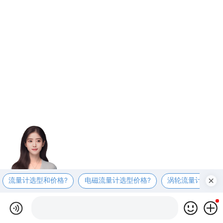
流量计选型和价格?
电磁流量计选型价格?
涡轮流量计选型价