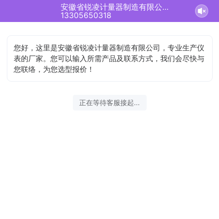
安徽省锐凌计量器制造有限公司正在为您服务
13305650318
您好，这里是安徽省锐凌计量器制造有限公司，专业生产仪
表的厂家。您可以输入所需产品及联系方式，我们会尽快与
您联络，为您选型报价！
正在等待客服接起...