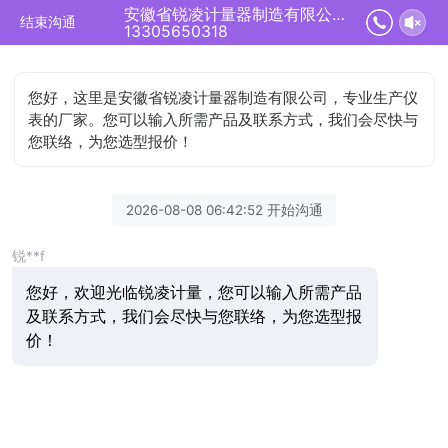
安徽省锐凌计量器制造有限公司正在为您服务
结束沟通
13305650318
您好，这里是安徽省锐凌计量器制造有限公司，专业生产仪
表的厂家。您可以输入所需产品及联系方式，我们会尽快与
您联络，为您选型报价！
2026-08-08 06:42:52 开始沟通
锐**f
您好，欢迎光临锐凌计量，您可以输入所需产品
及联系方式，我们会尽快与您联络，为您选型报
价！