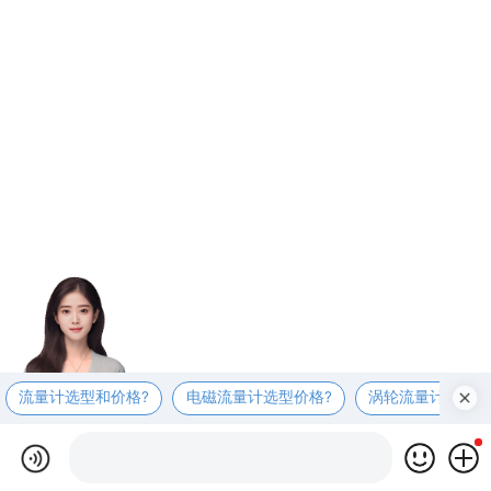
流量计选型和价格?
电磁流量计选型价格?
涡轮流量计选型价